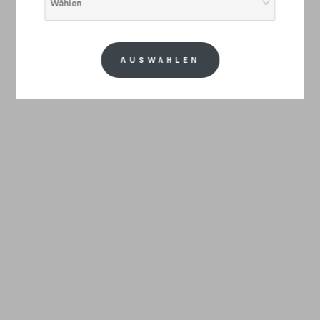
Wählen
AUSWÄHLEN