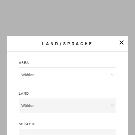
LAND/SPRACHE
AREA
Wählen
LAND
Wählen
SPRACHE