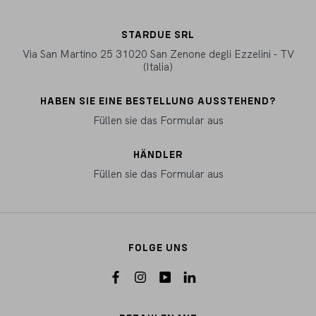
STARDUE SRL
Via San Martino 25 31020 San Zenone degli Ezzelini - TV
(Italia)
HABEN SIE EINE BESTELLUNG AUSSTEHEND?
Füllen sie das Formular aus
HÄNDLER
Füllen sie das Formular aus
FOLGE UNS