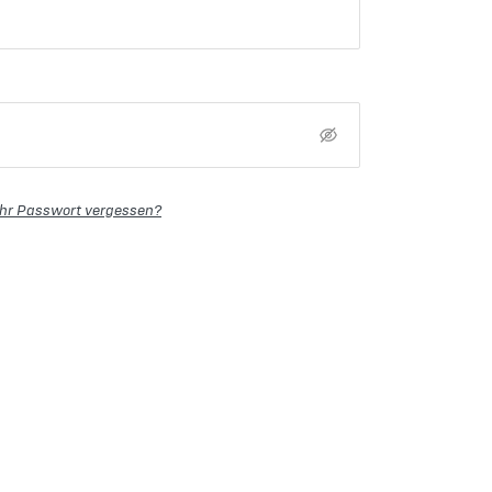
Ihr Passwort vergessen?