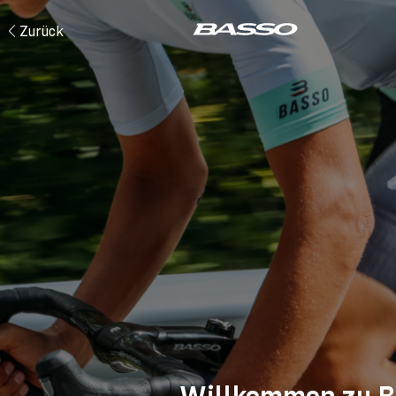
Zurück
Willkommen zu B