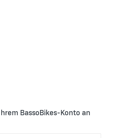
 Ihrem BassoBikes-Konto an