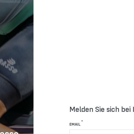
Melden Sie sich bei
EMAIL
asso