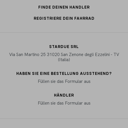
FINDE DEINEN HANDLER
REGISTRIERE DEIN FAHRRAD
STARDUE SRL
Via San Martino 25 31020 San Zenone degli Ezzelini - TV
(Italia)
HABEN SIE EINE BESTELLUNG AUSSTEHEND?
Füllen sie das Formular aus
HÄNDLER
Füllen sie das Formular aus