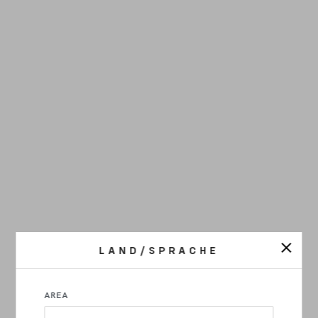
LAND/SPRACHE
AREA