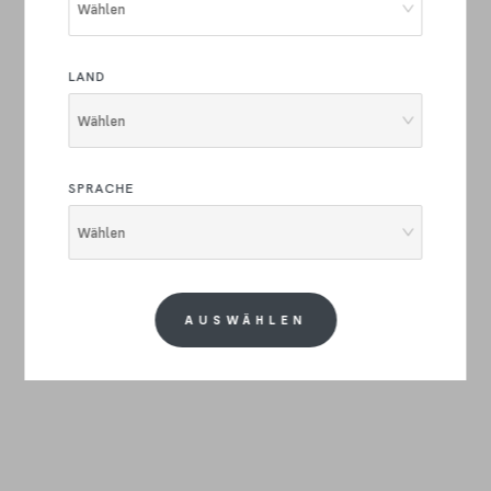
Wählen
LAND
Wählen
SPRACHE
Wählen
AUSWÄHLEN