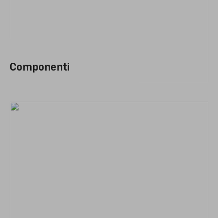
Componenti