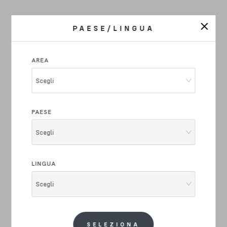
PAESE/LINGUA
AREA
Scegli
PAESE
Scegli
LINGUA
Scegli
SELEZIONA