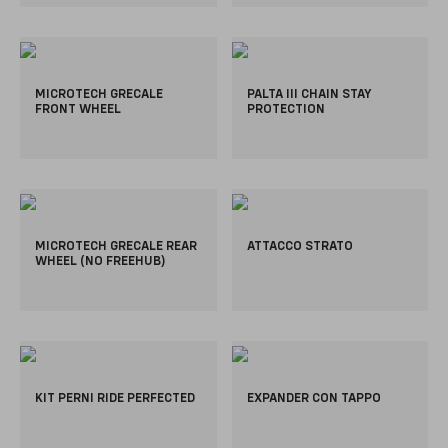
MICROTECH GRECALE
PALTA III CHAIN STAY
FRONT WHEEL
PROTECTION
MICROTECH GRECALE REAR
ATTACCO STRATO
WHEEL (NO FREEHUB)
KIT PERNI RIDE PERFECTED
EXPANDER CON TAPPO