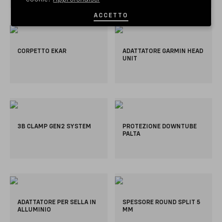
ACCETTO
CORPETTO EKAR
ADATTATORE GARMIN HEAD
UNIT
3B CLAMP GEN2 SYSTEM
PROTEZIONE DOWNTUBE
PALTA
ADATTATORE PER SELLA IN
SPESSORE ROUND SPLIT 5
ALLUMINIO
MM