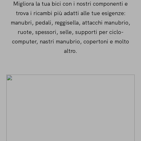
Migliora la tua bici con i nostri componenti e
trova i ricambi più adatti alle tue esigenze:
manubri, pedali, reggisella, attacchi manubrio,
ruote, spessori, selle, supporti per ciclo-
computer, nastri manubrio, copertoni e molto
altro.