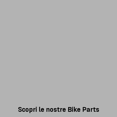
Scopri le nostre Bike Parts