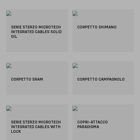
SERIE STERZO MICROTECH
CORPETTO SHIMANO
INTEGRATED CABLES SOLID
OIL
CORPETTO SRAM
CORPETTO CAMPAGNOLO
SERIE STERZO MICROTECH
COPRI-ATTACCO
INTEGRATED CABLES WITH
PARADIGMA
LOCK