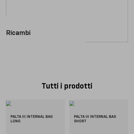
Ricambi
Tutti i prodotti
PALTA III INTERNAL BAG
PALTA III INTERNAL BAG
LONG
SHORT