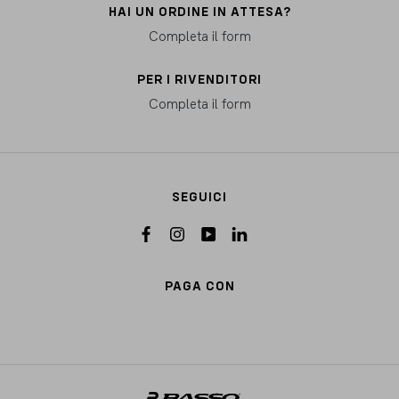
HAI UN ORDINE IN ATTESA?
Completa il form
PER I RIVENDITORI
Completa il form
SEGUICI
PAGA CON