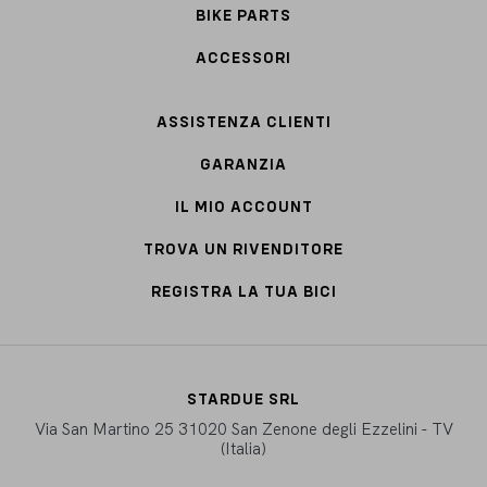
BIKE PARTS
ACCESSORI
ASSISTENZA CLIENTI
GARANZIA
IL MIO ACCOUNT
TROVA UN RIVENDITORE
REGISTRA LA TUA BICI
STARDUE SRL
Via San Martino 25 31020 San Zenone degli Ezzelini - TV
(Italia)