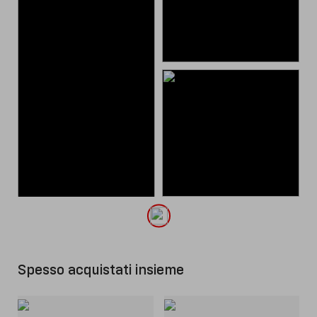
Spesso acquistati insieme