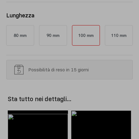
Lunghezza
80 mm
90 mm
100 mm
110 mm
Possibilità di reso in 15 giorni
Sta tutto nei dettagli...