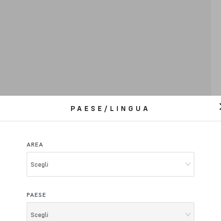
PAESE/LINGUA
AREA
Scegli
PAESE
Scegli