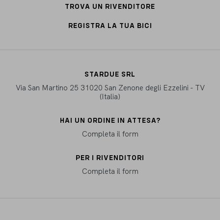
TROVA UN RIVENDITORE
REGISTRA LA TUA BICI
STARDUE SRL
Via San Martino 25 31020 San Zenone degli Ezzelini - TV
(Italia)
HAI UN ORDINE IN ATTESA?
Completa il form
PER I RIVENDITORI
Completa il form