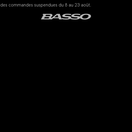
ons des commandes suspendues du 8 au 23 août.