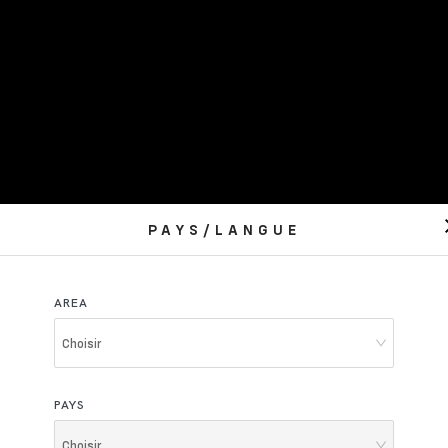
PAYS/LANGUE
AREA
Choisir
PAYS
Choisir