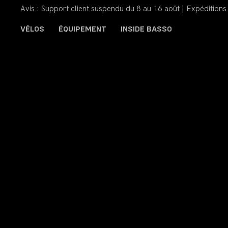
Avis : Support client suspendu du 8 au 16 août | Expéditi
VÉLOS
ÉQUIPEMENT
INSIDE BASSO