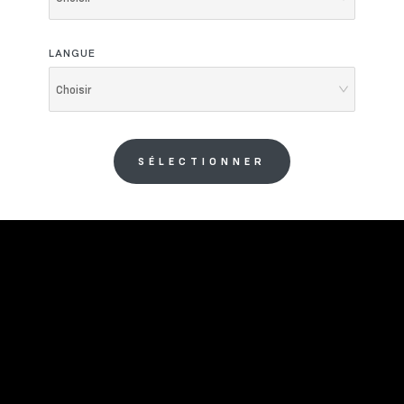
LANGUE
Choisir
SÉLECTIONNER