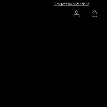
Trouver un revendeur