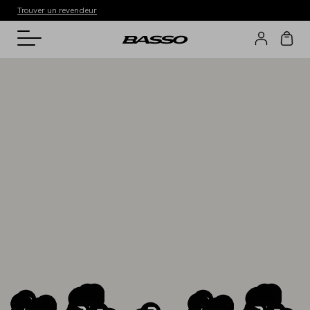
Trouver un revendeur