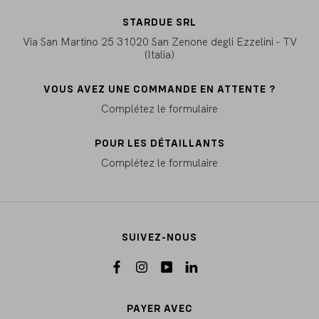
STARDUE SRL
Via San Martino 25 31020 San Zenone degli Ezzelini - TV
(Italia)
VOUS AVEZ UNE COMMANDE EN ATTENTE ?
Complétez le formulaire
POUR LES DÉTAILLANTS
Complétez le formulaire
SUIVEZ-NOUS
PAYER AVEC