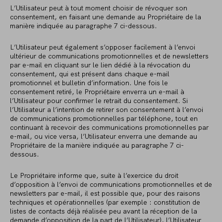
L’Utilisateur peut à tout moment choisir de révoquer son
consentement, en faisant une demande au Propriétaire de la
manière indiquée au paragraphe 7 ci-dessous.
L’Utilisateur peut également s’opposer facilement à l’envoi
ultérieur de communications promotionnelles et de newsletters
par e-mail en cliquant sur le lien dédié à la révocation du
consentement, qui est présent dans chaque e-mail
promotionnel et bulletin d’information. Une fois le
consentement retiré, le Propriétaire enverra un e-mail à
l’Utilisateur pour confirmer le retrait du consentement. Si
l’Utilisateur a l’intention de retirer son consentement à l’envoi
de communications promotionnelles par téléphone, tout en
continuant à recevoir des communications promotionnelles par
e-mail, ou vice versa, l’Utilisateur enverra une demande au
Propriétaire de la manière indiquée au paragraphe 7 ci-
dessous.
Le Propriétaire informe que, suite à l’exercice du droit
d’opposition à l’envoi de communications promotionnelles et de
newsletters par e-mail, il est possible que, pour des raisons
techniques et opérationnelles (par exemple : constitution de
listes de contacts déjà réalisée peu avant la réception de la
demande d’opposition de la part de l’Utilisateur), l’Utilisateur