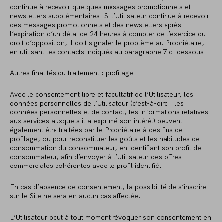
continue à recevoir quelques messages promotionnels et
newsletters supplémentaires. Si l’Utilisateur continue à recevoir
des messages promotionnels et des newsletters après
l’expiration d’un délai de 24 heures à compter de l’exercice du
droit d’opposition, il doit signaler le problème au Propriétaire,
en utilisant les contacts indiqués au paragraphe 7 ci-dessous.
Autres finalités du traitement : profilage
Avec le consentement libre et facultatif de l’Utilisateur, les
données personnelles de l’Utilisateur (c’est-à-dire : les
données personnelles et de contact, les informations relatives
aux services auxquels il a exprimé son intérêt) peuvent
également être traitées par le Propriétaire à des fins de
profilage, ou pour reconstituer les goûts et les habitudes de
consommation du consommateur, en identifiant son profil de
consommateur, afin d’envoyer à l’Utilisateur des offres
commerciales cohérentes avec le profil identifié.
En cas d’absence de consentement, la possibilité de s’inscrire
sur le Site ne sera en aucun cas affectée.
L’Utilisateur peut à tout moment révoquer son consentement en