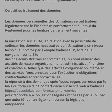
Objectif du traitement des données
Les données personnelles des Utilisateurs seront traitées
légalement par le Propriétaire conformément à l’art. 6 du
Règlement pour les finalités de traitement suivantes :
la navigation sur le Site, en relation avec la possibilité de
collecter les données nécessaires de l’Utilisateur à un niveau
technique, comme par exemple l’adresse IP, lors de la
navigation sur le Site. ;
des fins administratives et comptables, ou pour réaliser des
activités de nature organisationnelle, administrative, financière
et comptable, telles que des activités d’organisation interne et
des activités fonctionnelles pour l’exécution d’obligations
contractuelles et précontractuelles ;
la réponse à des demandes spécifiques, reçues par nous par le
biais du formulaire de contact dédié sur le site web à l’adresse
https://bassobikes.com/en/customer-service
;
pour répondre aux obligations légales imposées par la loi, par
une autorité, par un règlement ou par la législation
européenne.