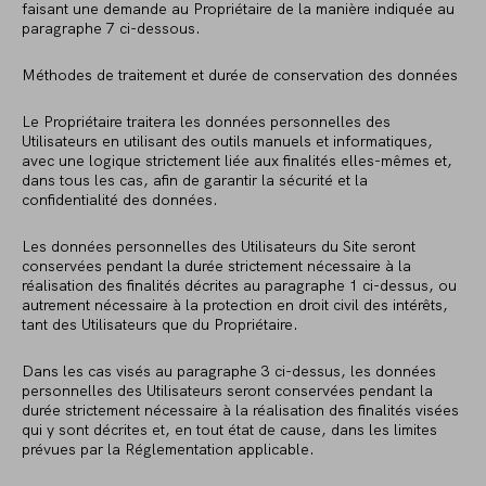
faisant une demande au Propriétaire de la manière indiquée au
paragraphe 7 ci-dessous.
Méthodes de traitement et durée de conservation des données
Le Propriétaire traitera les données personnelles des
Utilisateurs en utilisant des outils manuels et informatiques,
avec une logique strictement liée aux finalités elles-mêmes et,
dans tous les cas, afin de garantir la sécurité et la
confidentialité des données.
Les données personnelles des Utilisateurs du Site seront
conservées pendant la durée strictement nécessaire à la
réalisation des finalités décrites au paragraphe 1 ci-dessus, ou
autrement nécessaire à la protection en droit civil des intérêts,
tant des Utilisateurs que du Propriétaire.
Dans les cas visés au paragraphe 3 ci-dessus, les données
personnelles des Utilisateurs seront conservées pendant la
durée strictement nécessaire à la réalisation des finalités visées
qui y sont décrites et, en tout état de cause, dans les limites
prévues par la Réglementation applicable.