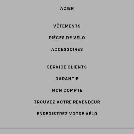
ACIER
VÊTEMENTS
PIÈCES DE VÉLO
ACCESSOIRES
SERVICE CLIENTS
GARANTIE
MON COMPTE
TROUVEZ VOTRE REVENDEUR
ENREGISTREZ VOTRE VÉLO