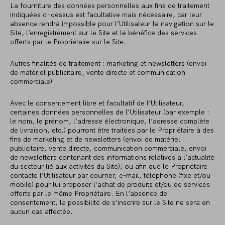
La fourniture des données personnelles aux fins de traitement
indiquées ci-dessus est facultative mais nécessaire, car leur
absence rendra impossible pour l’Utilisateur la navigation sur le
Site, l’enregistrement sur le Site et le bénéfice des services
offerts par le Propriétaire sur le Site.
Autres finalités de traitement : marketing et newsletters (envoi
de matériel publicitaire, vente directe et communication
commerciale)
Avec le consentement libre et facultatif de l’Utilisateur,
certaines données personnelles de l’Utilisateur (par exemple :
le nom, le prénom, l’adresse électronique, l’adresse complète
de livraison, etc.) pourront être traitées par le Propriétaire à des
fins de marketing et de newsletters (envoi de matériel
publicitaire, vente directe, communication commerciale, envoi
de newsletters contenant des informations relatives à l’actualité
du secteur lié aux activités du Site), ou afin que le Propriétaire
contacte l’Utilisateur par courrier, e-mail, téléphone (fixe et/ou
mobile) pour lui proposer l’achat de produits et/ou de services
offerts par le même Propriétaire. En l’absence de
consentement, la possibilité de s’inscrire sur le Site ne sera en
aucun cas affectée.