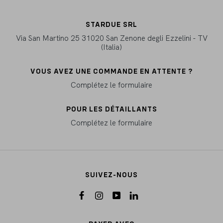
STARDUE SRL
Via San Martino 25 31020 San Zenone degli Ezzelini - TV
(Italia)
VOUS AVEZ UNE COMMANDE EN ATTENTE ?
Complétez le formulaire
POUR LES DÉTAILLANTS
Complétez le formulaire
SUIVEZ-NOUS