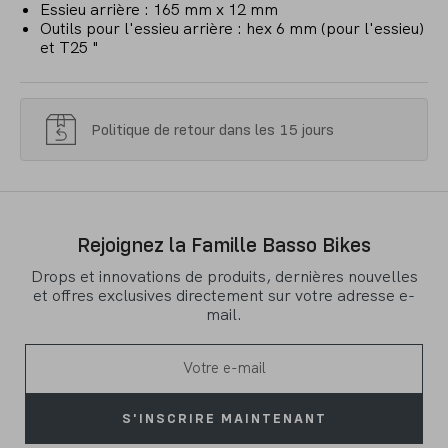
Essieu arrière : 165 mm x 12 mm
Outils pour l'essieu arrière : hex 6 mm (pour l'essieu)
et T25 "
Politique de retour dans les 15 jours
Rejoignez la Famille Basso Bikes
Drops et innovations de produits, dernières nouvelles
et offres exclusives directement sur votre adresse e-
mail.
S'INSCRIRE MAINTENANT