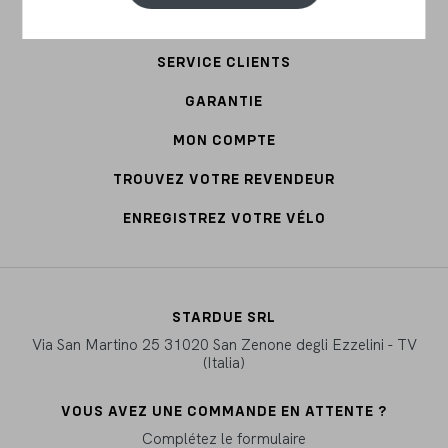
ACCESSOIRES
SERVICE CLIENTS
GARANTIE
MON COMPTE
TROUVEZ VOTRE REVENDEUR
ENREGISTREZ VOTRE VÉLO
STARDUE SRL
Via San Martino 25 31020 San Zenone degli Ezzelini - TV
(Italia)
VOUS AVEZ UNE COMMANDE EN ATTENTE ?
Complétez le formulaire