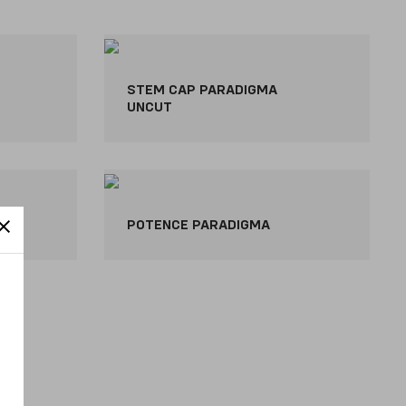
STEM CAP PARADIGMA
UNCUT
POTENCE PARADIGMA