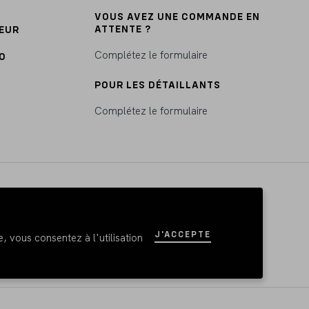
VOUS AVEZ UNE COMMANDE EN
ATTENTE ?
EUR
Complétez le formulaire
O
POUR LES DÉTAILLANTS
Complétez le formulaire
J'ACCEPTE
, vous consentez à l'utilisation