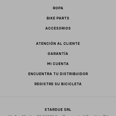
ROPA
BIKE PARTS
ACCESORIOS
ATENCIÓN AL CLIENTE
GARANTÍA
MI CUENTA
ENCUENTRA TU DISTRIBUIDOR
REGISTRE SU BICICLETA
STARDUE SRL