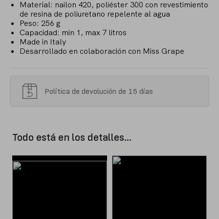
Material: nailon 420, poliéster 300 con revestimiento
de resina de poliuretano repelente al agua
Peso: 256 g
Capacidad: min 1, max 7 litros
Made in Italy
Desarrollado en colaboración con Miss Grape
Política de devolución de 15 días
Todo está en los detalles...