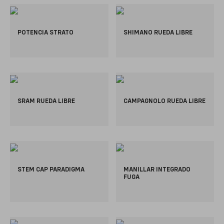
POTENCIA STRATO
SHIMANO RUEDA LIBRE
SRAM RUEDA LIBRE
CAMPAGNOLO RUEDA LIBRE
STEM CAP PARADIGMA
MANILLAR INTEGRADO
FUGA