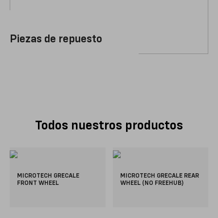
Piezas de repuesto
Todos nuestros productos
MICROTECH GRECALE
MICROTECH GRECALE REAR
FRONT WHEEL
WHEEL (NO FREEHUB)