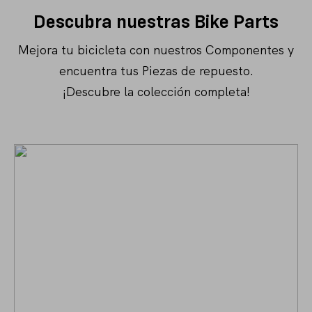
Descubra nuestras Bike Parts
Mejora tu bicicleta con nuestros Componentes y
encuentra tus Piezas de repuesto.
¡Descubre la colección completa!