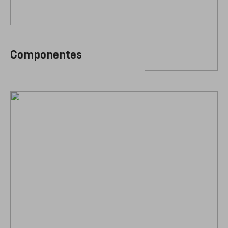
Componentes