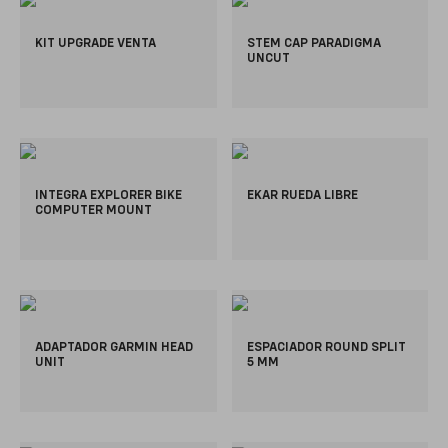
KIT UPGRADE VENTA
STEM CAP PARADIGMA
UNCUT
INTEGRA EXPLORER BIKE
EKAR RUEDA LIBRE
COMPUTER MOUNT
ADAPTADOR GARMIN HEAD
ESPACIADOR ROUND SPLIT
UNIT
5 MM