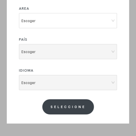
AREA
Escoger
PAÍS
Escoger
IDIOMA
Escoger
SELECCIONE