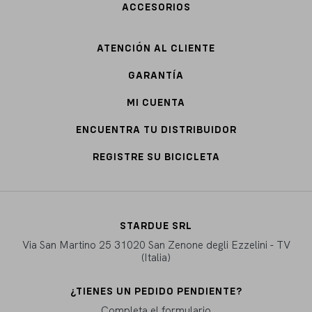
ACCESORIOS
ATENCIÓN AL CLIENTE
GARANTÍA
MI CUENTA
ENCUENTRA TU DISTRIBUIDOR
REGISTRE SU BICICLETA
STARDUE SRL
Via San Martino 25 31020 San Zenone degli Ezzelini - TV
(Italia)
¿TIENES UN PEDIDO PENDIENTE?
Completa el formulario