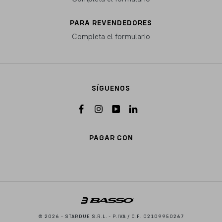
PARA REVENDEDORES
Completa el formulario
SÍGUENOS
PAGAR CON
© 2026 - STARDUE S.R.L. - P.IVA / C.F. 02109950267