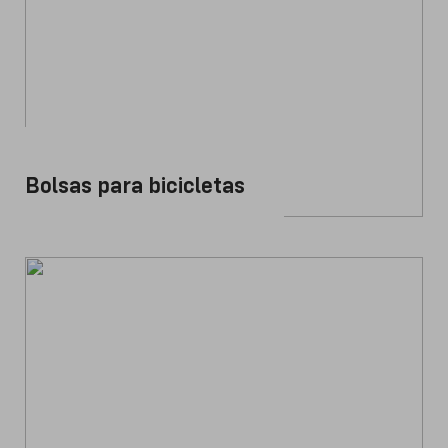
Bolsas para bicicletas