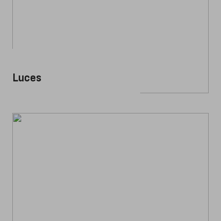
Luces