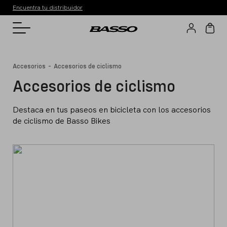
Encuentra tu distribuidor
-
Accesorios
Accesorios de ciclismo
Accesorios de ciclismo
Destaca en tus paseos en bicicleta con los accesorios
de ciclismo de Basso Bikes