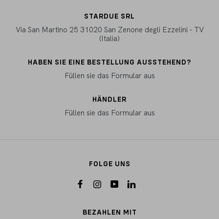
STARDUE SRL
Via San Martino 25 31020 San Zenone degli Ezzelini - TV
(Italia)
HABEN SIE EINE BESTELLUNG AUSSTEHEND?
Füllen sie das Formular aus
HÄNDLER
Füllen sie das Formular aus
FOLGE UNS
BEZAHLEN MIT