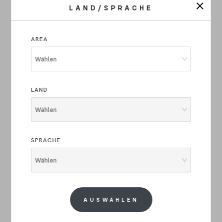
LAND/SPRACHE
AREA
Wählen
Pedale
LAND
Wählen
SPRACHE
Wählen
AUSWÄHLEN