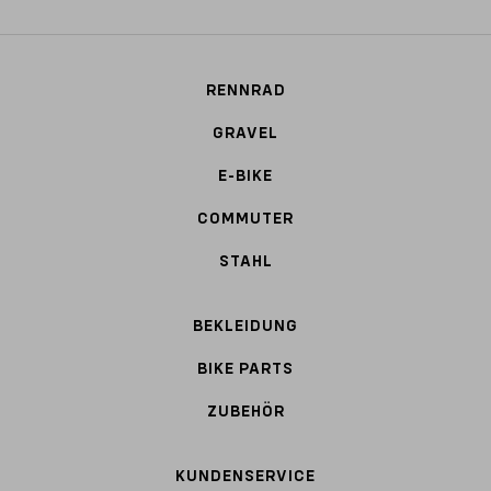
RENNRAD
GRAVEL
E-BIKE
COMMUTER
STAHL
BEKLEIDUNG
BIKE PARTS
ZUBEHÖR
KUNDENSERVICE