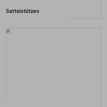
Sattelstützen