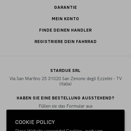
GARANTIE
MEIN KONTO
FINDE DEINEN HANDLER
REGISTRIERE DEIN FAHRRAD
STARDUE SRL
Via San Martino 25 31020 San Zenone degli Ezzelini - TV
(Italia)
HABEN SIE EINE BESTELLUNG AUSSTEHEND?
Füllen sie das Formular aus
HÄNDLER
COOKIE POLICY
Füllen sie das Formular aus