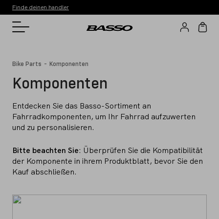
Finde deinen handler
-
Bike Parts
Komponenten
Komponenten
Entdecken Sie das Basso-Sortiment an
Fahrradkomponenten, um Ihr Fahrrad aufzuwerten
und zu personalisieren.
Bitte beachten Sie
: Überprüfen Sie die Kompatibilität
der Komponente in ihrem Produktblatt, bevor Sie den
Kauf abschließen.