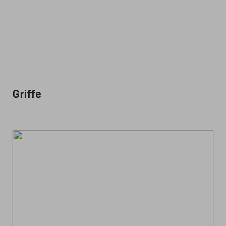
Griffe