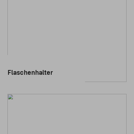
Flaschenhalter