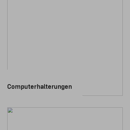
Computerhalterungen