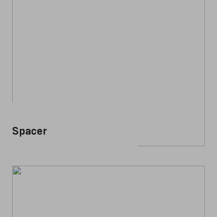
Spacer