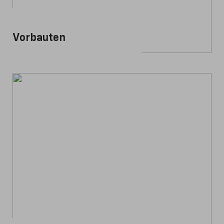
Vorbauten