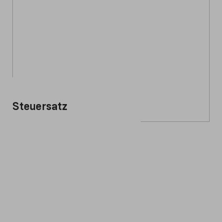
Steuersatz