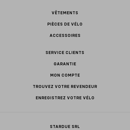
VÊTEMENTS
PIÈCES DE VÉLO
ACCESSOIRES
SERVICE CLIENTS
GARANTIE
MON COMPTE
TROUVEZ VOTRE REVENDEUR
ENREGISTREZ VOTRE VÉLO
STARDUE SRL