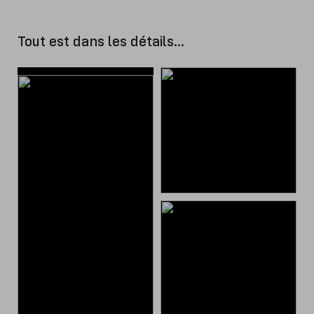
Tout est dans les détails...