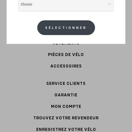
E-BIKE
Choisir
COMMUTER
ACIER
SÉLECTIONNER
VÊTEMENTS
PIÈCES DE VÉLO
ACCESSOIRES
SERVICE CLIENTS
GARANTIE
MON COMPTE
TROUVEZ VOTRE REVENDEUR
ENREGISTREZ VOTRE VÉLO