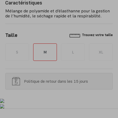
Caractéristiques
Mélange de polyamide et d’élasthanne pour la gestion
de l’humidité, le séchage rapide et la respirabilité.
Taille
Trouvez votre taille
S
M
L
XL
Politique de retour dans les 15 jours