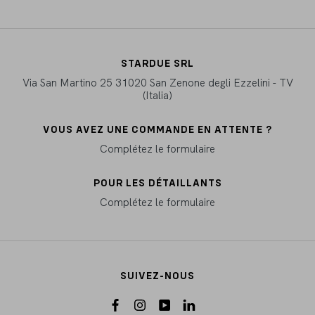
STARDUE SRL
Via San Martino 25 31020 San Zenone degli Ezzelini - TV
(Italia)
VOUS AVEZ UNE COMMANDE EN ATTENTE ?
Complétez le formulaire
POUR LES DÉTAILLANTS
Complétez le formulaire
SUIVEZ-NOUS