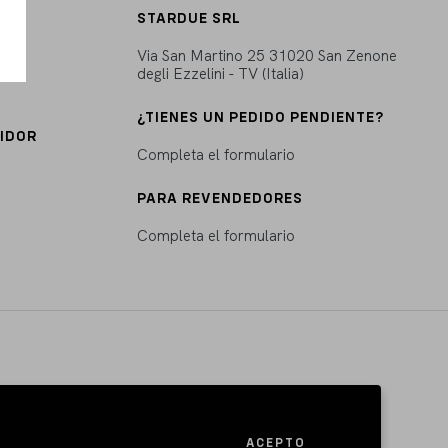
STARDUE SRL
Via San Martino 25 31020 San Zenone
degli Ezzelini - TV (Italia)
¿TIENES UN PEDIDO PENDIENTE?
UIDOR
Completa el formulario
PARA REVENDEDORES
Completa el formulario
ACEPTO