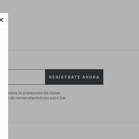
REGÍSTRATE AHORA
ada
sobre la protección de datos
cción de correo electrónico para los