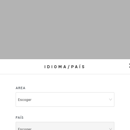
IDIOMA/PAÍS
AREA
Escoger
PAÍS
Escoger