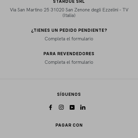
STARDUE SRL
Via San Martino 25 31020 San Zenone degli Ezzelini - TV
(Italia)
¿TIENES UN PEDIDO PENDIENTE?
Completa el formulario
PARA REVENDEDORES
Completa el formulario
SÍGUENOS
PAGAR CON