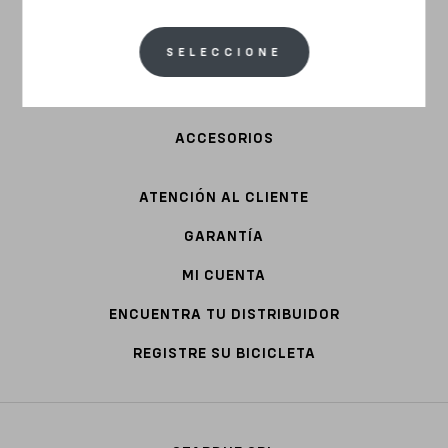
ACERO
SELECCIONE
ROPA
BIKE PARTS
ACCESORIOS
ATENCIÓN AL CLIENTE
GARANTÍA
MI CUENTA
ENCUENTRA TU DISTRIBUIDOR
REGISTRE SU BICICLETA