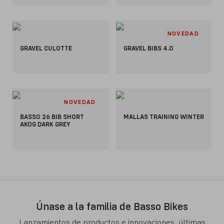
NOVEDAD
GRAVEL CULOTTE
GRAVEL BIBS 4.0
NOVEDAD
BASSO 26 BIB SHORT
MALLAS TRAINING WINTER
AKOG DARK GREY
Únase a la familia de Basso Bikes
Lanzamientos de productos e innovaciones, últimas