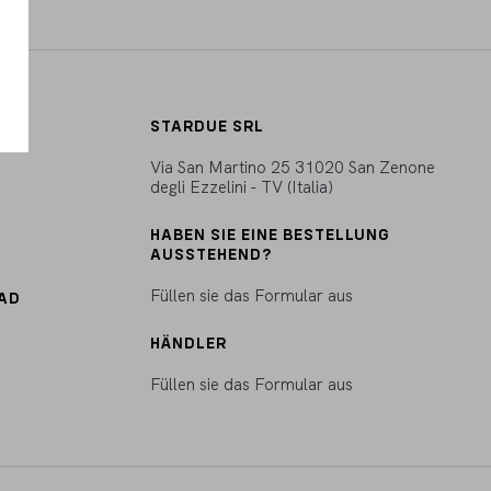
STARDUE SRL
Via San Martino 25 31020 San Zenone
degli Ezzelini - TV (Italia)
HABEN SIE EINE BESTELLUNG
AUSSTEHEND?
Füllen sie das Formular aus
RAD
HÄNDLER
Füllen sie das Formular aus