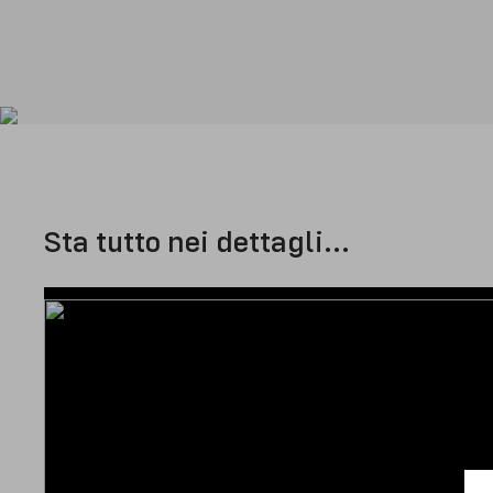
Sta tutto nei dettagli...