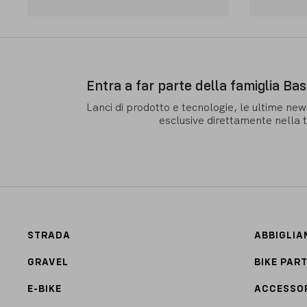
Entra a far parte della famiglia Ba
Lanci di prodotto e tecnologie, le ultime new
esclusive direttamente nella 
STRADA
ABBIGLI
GRAVEL
BIKE PAR
E-BIKE
ACCESSO