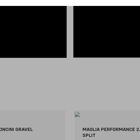
ONCINI GRAVEL
MAGLIA PERFORMANCE 2
SPLIT