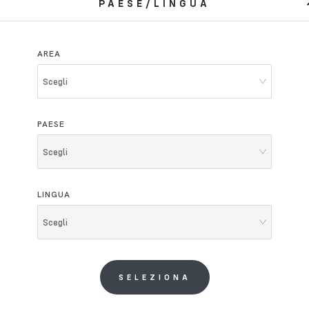
PAESE/LINGUA
AREA
Scegli
PAESE
Scegli
LINGUA
Scegli
SELEZIONA