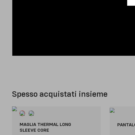
Spesso acquistati insieme
MAGLIA THERMAL LONG
PANTAL
SLEEVE CORE