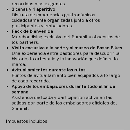
recorridos más exigentes.
2 cenas y 1 aperitivo
Disfruta de experiencias gastronómicas
cuidadosamente organizadas junto a otros
participantes y embajadores.
Pack de bienvenida
Merchandising exclusivo del Summit y obsequios de
los partners.
Visita exclusiva a la sede y al museo de Basso Bikes
Una experiencia entre bastidores para descubrir la
historia, la artesanía y la innovación que definen la
marca.
Avituallamientos durante las rutas
Puntos de avituallamiento bien equipados a lo largo
de cada recorrido.
Apoyo de los embajadores durante todo el fin de
semana
Asistencia dedicada y participación activa en las
salidas por parte de los embajadores oficiales del
Summit.
Impuestos incluidos