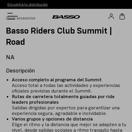
Encuentra tu distribuidor
Otros accesorios
Basso Riders Club Summit |
Road
NA
Descripción
Acceso completo al programa del Summit
Acceso total a todas las actividades y experiencias
oficiales previstas durante el Summit.
Rutas de carretera totalmente guiadas por ride
leaders profesionales
Salidas dirigidas por expertos para garantizar una
experiencia segura, agradable e inolvidable.
Varios grupos y opciones de distancia
Elige el ritmo y la distancia que mejor se adapten a tu
nivel, desde salidas sociales a ritmo tranquilo hasta