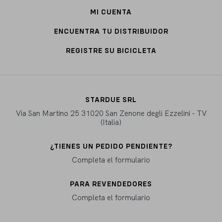
MI CUENTA
ENCUENTRA TU DISTRIBUIDOR
REGISTRE SU BICICLETA
STARDUE SRL
Via San Martino 25 31020 San Zenone degli Ezzelini - TV
(Italia)
¿TIENES UN PEDIDO PENDIENTE?
Completa el formulario
PARA REVENDEDORES
Completa el formulario