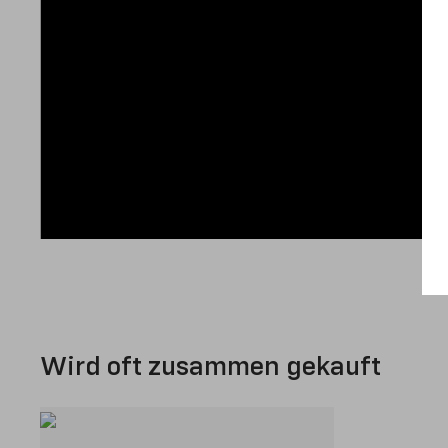
Wird oft zusammen gekauft