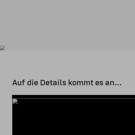
Auf die Details kommt es an...