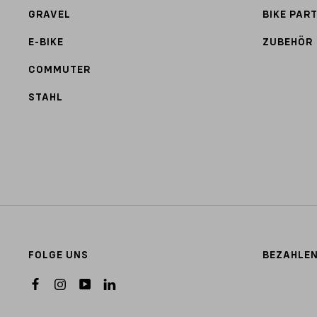
GRAVEL
BIKE PAR
E-BIKE
ZUBEHÖR
COMMUTER
STAHL
FOLGE UNS
BEZAHLEN