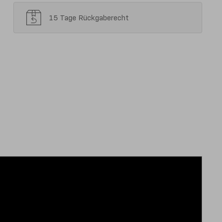
15 Tage Rückgaberecht