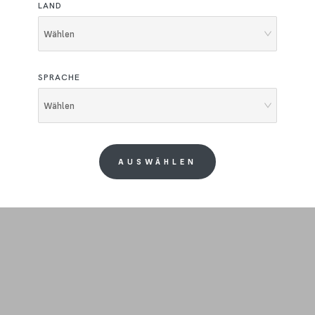
LAND
Wählen
SPRACHE
Wählen
AUSWÄHLEN