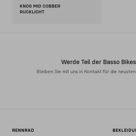
KNOG MID COBBER
RUCKLICHT
Werde Teil der Basso Bikes
Bleiben Sie mit uns in Kontakt für die neuste
RENNRAD
BEKLEIDU