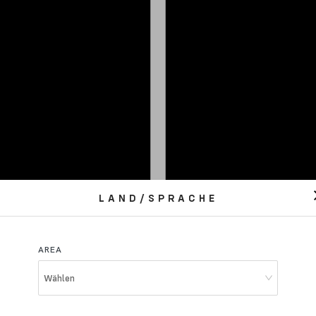
LAND/SPRACHE
AREA
Wählen