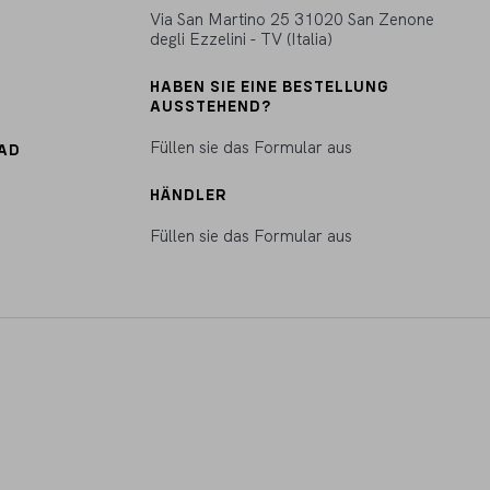
Via San Martino 25 31020 San Zenone
degli Ezzelini - TV (Italia)
HABEN SIE EINE BESTELLUNG
AUSSTEHEND?
Füllen sie das Formular aus
RAD
HÄNDLER
Füllen sie das Formular aus