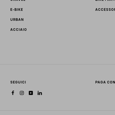
E-BIKE
ACCESSO
URBAN
ACCIAIO
SEGUICI
PAGA CO