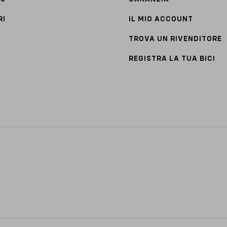
RI
IL MIO ACCOUNT
TROVA UN RIVENDITORE
REGISTRA LA TUA BICI
N