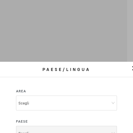
PAESE/LINGUA
AREA
Scegli
PAESE