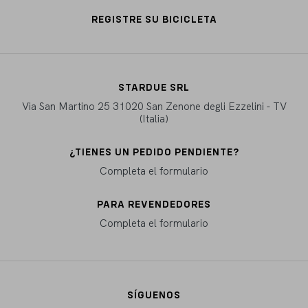
REGISTRE SU BICICLETA
STARDUE SRL
Via San Martino 25 31020 San Zenone degli Ezzelini - TV
(Italia)
¿TIENES UN PEDIDO PENDIENTE?
Completa el formulario
PARA REVENDEDORES
Completa el formulario
SÍGUENOS