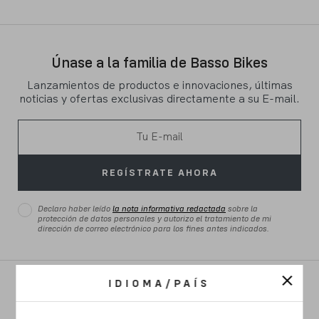
Únase a la familia de Basso Bikes
Lanzamientos de productos e innovaciones, últimas
noticias y ofertas exclusivas directamente a su E-mail.
REGÍSTRATE AHORA
Declaro haber leído
la nota informativa redactada
sobre la
protección de datos personales y autorizo el tratamiento de mi
dirección de correo electrónico para los fines antes indicados.
IDIOMA/PAÍS
CARRETERA