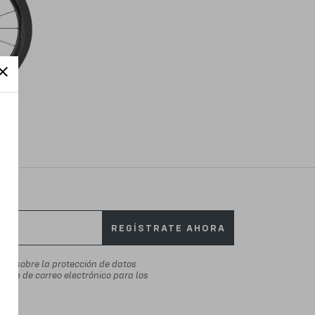
REGÍSTRATE AHORA
ada
sobre la protección de datos
cción de correo electrónico para los