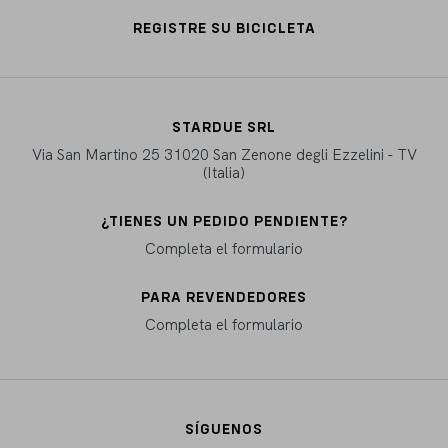
REGISTRE SU BICICLETA
STARDUE SRL
Via San Martino 25 31020 San Zenone degli Ezzelini - TV
(Italia)
¿TIENES UN PEDIDO PENDIENTE?
Completa el formulario
PARA REVENDEDORES
Completa el formulario
SÍGUENOS