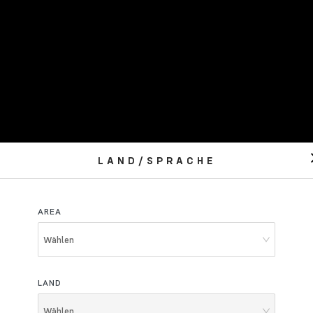
LAND/SPRACHE
AREA
Wählen
LAND
Wählen