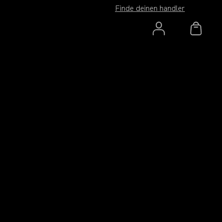
Finde deinen handler