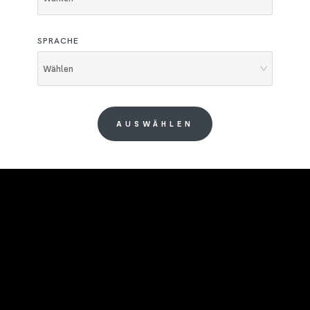
SPRACHE
Wählen
AUSWÄHLEN