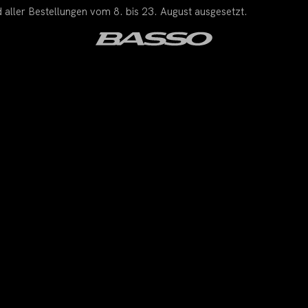
 aller Bestellungen vom 8. bis 23. August ausgesetzt.