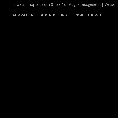
Hinweis: Support vom 8. bis 16. August ausgesetzt | Versand
FAHRRÄDER
AUSRÜSTUNG
INSIDE BASSO