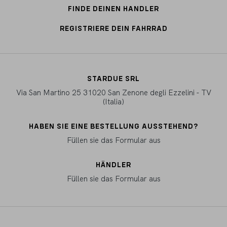
FINDE DEINEN HANDLER
REGISTRIERE DEIN FAHRRAD
STARDUE SRL
Via San Martino 25 31020 San Zenone degli Ezzelini - TV
(Italia)
HABEN SIE EINE BESTELLUNG AUSSTEHEND?
Füllen sie das Formular aus
HÄNDLER
Füllen sie das Formular aus